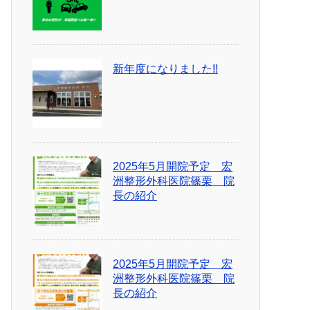
新年度になりました!!
2025年5月開院予定 宏
洲整形外科医院篠栗 院
長の紹介
2025年5月開院予定 宏
洲整形外科医院篠栗 院
長の紹介