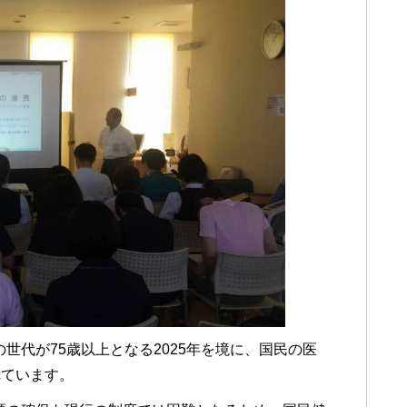
世代が75歳以上となる2025年を境に、国民の医
れています。