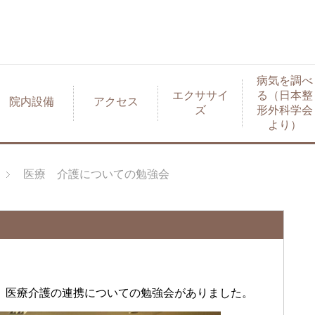
病気を調べ
エクササイ
る（日本整
院内設備
アクセス
ズ
形外科学会
より）
医療 介護についての勉強会
より、医療介護の連携についての勉強会がありました。