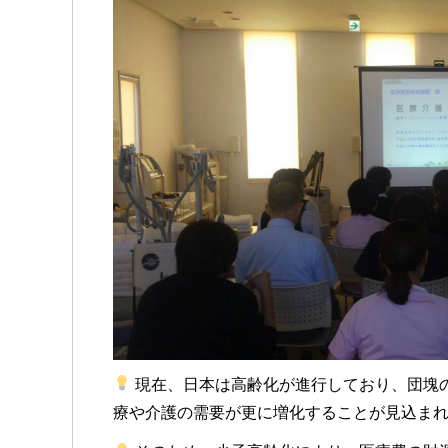
現在、日本は高齢化が進行しており、団塊の
療や介護の需要が更に増化することが見込ま