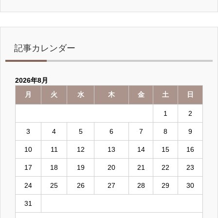
記事カレンダー
2026年8月
月
火
水
木
金
土
日
1
2
3
4
5
6
7
8
9
10
11
12
13
14
15
16
17
18
19
20
21
22
23
24
25
26
27
28
29
30
31