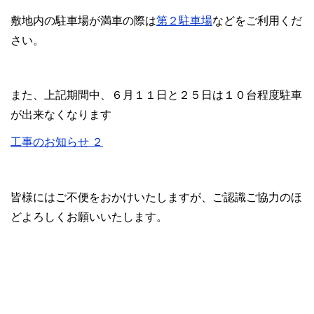
敷地内の駐車場が満車の際は
第２駐車場
などをご利用くだ
さい。
また、上記期間中、６月１１日と２５日は１０台程度駐車
が出来なくなります
工事のお知らせ ２
皆様にはご不便をおかけいたしますが、ご認識ご協力のほ
どよろしくお願いいたします。