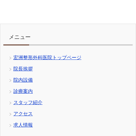
メニュー
宏洲整形外科医院トップページ
院長挨拶
院内設備
診療案内
スタッフ紹介
アクセス
求人情報