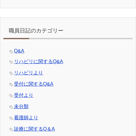
職員日記のカテゴリー
Q&A
リハビリに関するQ&A
リハビリより
受付に関するQ&A
受付より
未分類
看護師より
診療に関するQ＆A