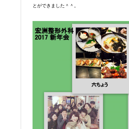
とができました＾＾。