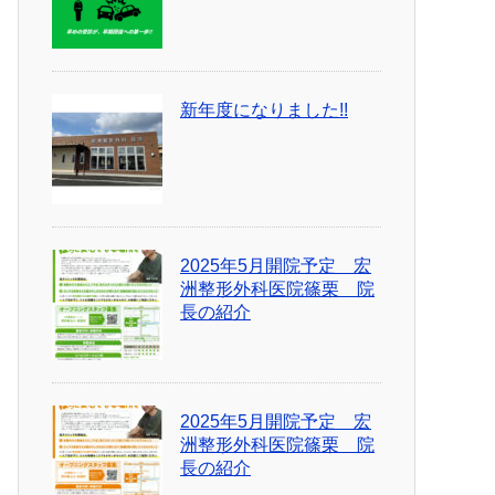
新年度になりました!!
2025年5月開院予定 宏
洲整形外科医院篠栗 院
長の紹介
2025年5月開院予定 宏
洲整形外科医院篠栗 院
長の紹介