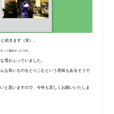
会と続きます（笑）。
、すごく面白かったです。
麗な雪がふっていました。
ろんな良いものをとりこむという意味もあるそうで
たいと思いますので、今年も宜しくお願いいたしま