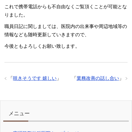
これで携帯電話からも不自由なくご覧頂くことが可能とな
りました。
職員日記に関しましては、医院内の出来事や周辺地域等の
情報なども随時更新していきますので、
今後ともよろしくお願い致します。
「
咲きそうです 嬉しい
」
「
業務改善の話し合い
」
メニュー