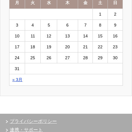
月
火
水
木
金
土
日
1
2
3
4
5
6
7
8
9
10
11
12
13
14
15
16
17
18
19
20
21
22
23
24
25
26
27
28
29
30
31
« 3月
プライバシーポリシー
連携・サポート