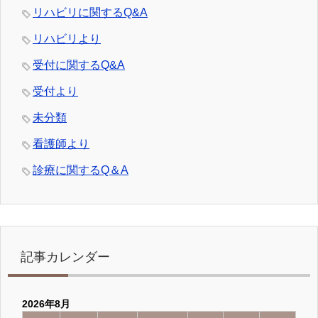
リハビリに関するQ&A
リハビリより
受付に関するQ&A
受付より
未分類
看護師より
診療に関するQ＆A
記事カレンダー
2026年8月