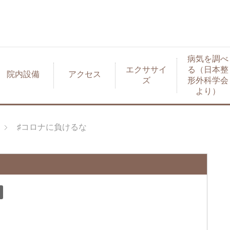
病気を調べ
エクササイ
る（日本整
院内設備
アクセス
ズ
形外科学会
より）
♯コロナに負けるな