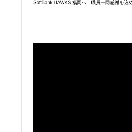
SoftBank HAWKS 福岡へ 職員一同感謝を込