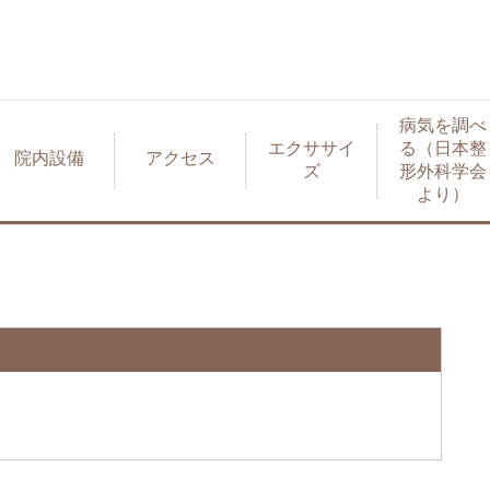
病気を調べ
エクササイ
る（日本整
院内設備
アクセス
ズ
形外科学会
より）