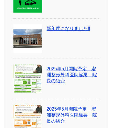
新年度になりました!!
2025年5月開院予定 宏
洲整形外科医院篠栗 院
長の紹介
2025年5月開院予定 宏
洲整形外科医院篠栗 院
長の紹介