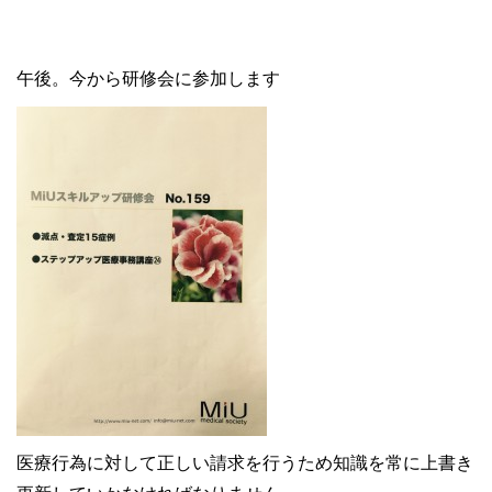
午後。今から研修会に参加します
医療行為に対して正しい請求を行うため知識を常に上書き