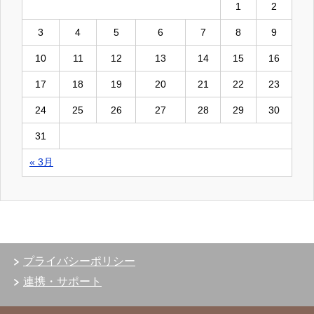
1
2
3
4
5
6
7
8
9
10
11
12
13
14
15
16
17
18
19
20
21
22
23
24
25
26
27
28
29
30
31
« 3月
プライバシーポリシー
連携・サポート