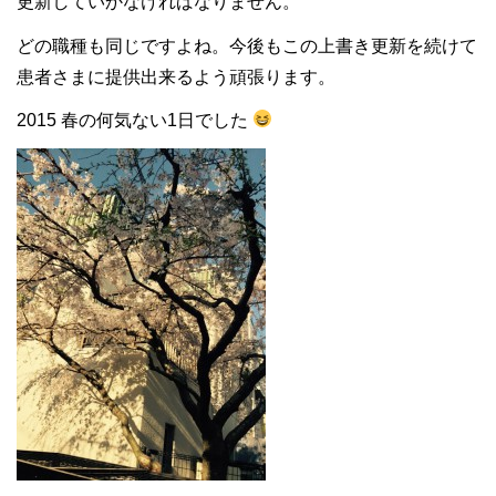
更新していかなければなりません。
どの職種も同じですよね。今後もこの上書き更新を続けて
患者さまに提供出来るよう頑張ります。
2015 春の何気ない1日でした