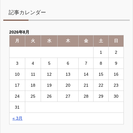
記事カレンダー
2026年8月
月
火
水
木
金
土
日
1
2
3
4
5
6
7
8
9
10
11
12
13
14
15
16
17
18
19
20
21
22
23
24
25
26
27
28
29
30
31
« 3月