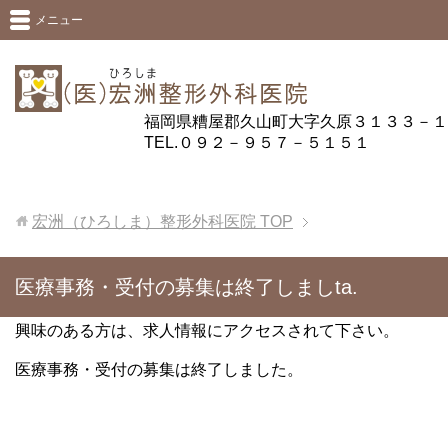
メニュー
福岡県糟屋郡久山町大字久原３１３３－１
TEL.０９２－９５７－５１５１
宏洲（ひろしま）整形外科医院
TOP
医療事務・受付の募集は終了しましta.
興味のある方は、求人情報にアクセスされて下さい。
医療事務・受付の募集は終了しました。