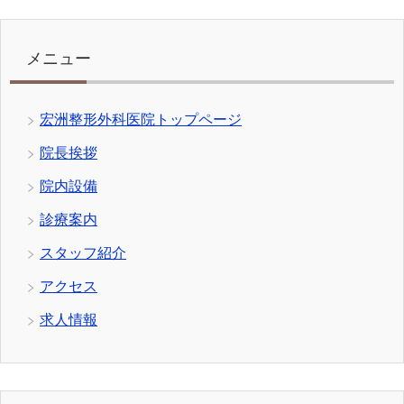
メニュー
宏洲整形外科医院トップページ
院長挨拶
院内設備
診療案内
スタッフ紹介
アクセス
求人情報