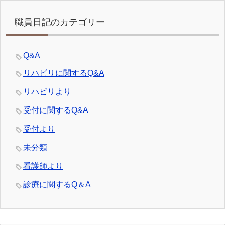
職員日記のカテゴリー
Q&A
リハビリに関するQ&A
リハビリより
受付に関するQ&A
受付より
未分類
看護師より
診療に関するQ＆A